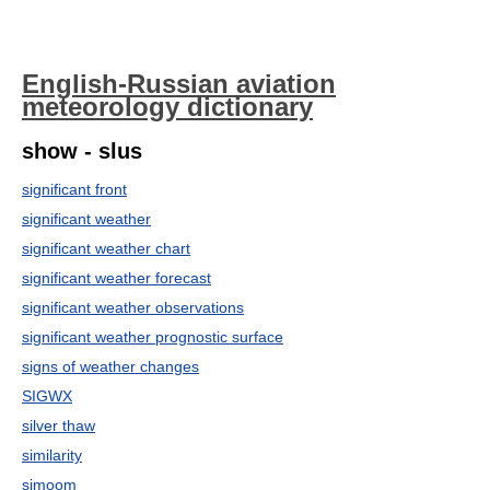
English-Russian aviation
meteorology dictionary
show - slus
significant front
significant weather
significant weather chart
significant weather forecast
significant weather observations
significant weather prognostic surface
signs of weather changes
SIGWX
silver thaw
similarity
simoom